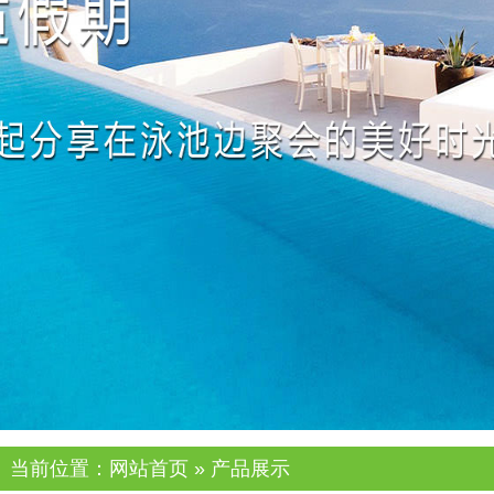
当前位置：
网站首页
»
产品展示