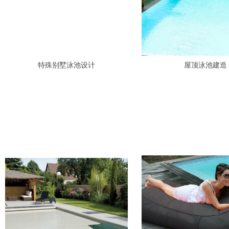
特殊别墅泳池设计
屋顶泳池建造