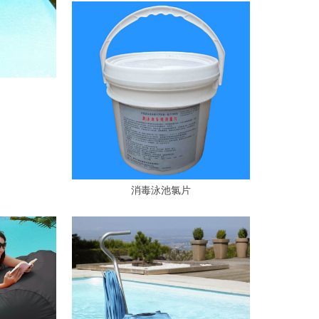
消毒泳池氯片