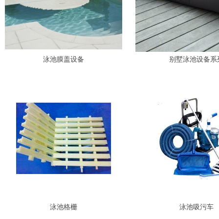
泳池膜盖设备
别墅泳池设备系
泳池格栅
泳池吸污车