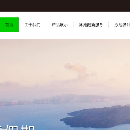
首页
关于我们
产品展示
泳池翻新服务
泳池设
联系我们