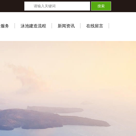
计服务
泳池建造流程
新闻资讯
在线留言