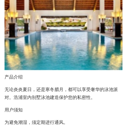
产品介绍
无论炎炎夏日，还是寒冬腊月，都可以享受奢华的泳池派
对。浩浦室内别墅泳池建造保护您的私密性。
用户须知
为避免潮湿，须定期进行通风。