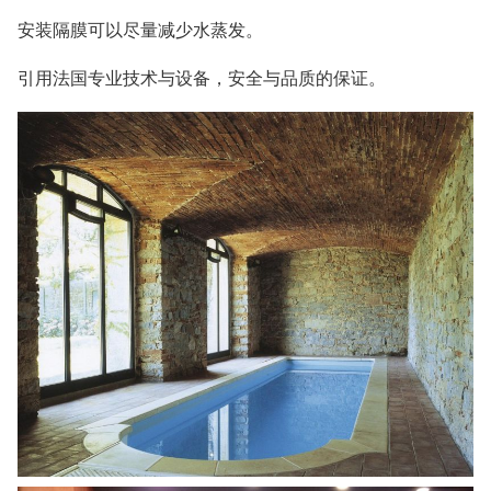
安装隔膜可以尽量减少水蒸发。
引用法国专业技术与设备，安全与品质的保证。