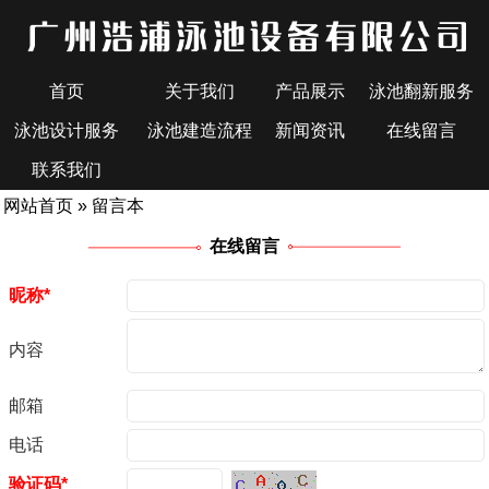
首页
关于我们
产品展示
泳池翻新服务
泳池设计服务
泳池建造流程
新闻资讯
在线留言
联系我们
网站首页
» 留言本
在线留言
昵称*
内容
邮箱
电话
验证码*