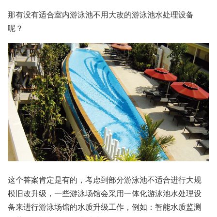
那有没有适合室内游泳池不用大改的游泳池水处理设备
呢？
这个答案肯定是有的，考虑到部分游泳池不适合进行大规
模旧改升级，一些游泳场馆会采用一体化游泳池水处理设
备来进行游泳场馆的水质升级工作，例如：智能水质监测