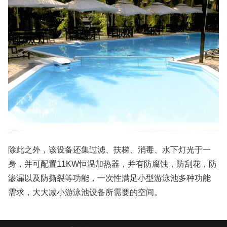
除此之外，该设备还集过滤、扶梯、消毒、水下灯光于一
身，并可配置11KW恒温加热器，并有防腐蚀，防刮花，防
渗漏以及防撕裂等功能，一次性满足小型游泳池多种功能
需求，大大减小游泳池设备所需要的空间。