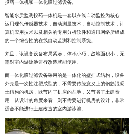
投药一体机和一体化膜过滤设备。
智能水质监测投药一体机是一套以在线自动监控为核心，
运用现代传感器技术，自动测量技术，自动控制技术，计
算机应用技术以及相关的专用分析软件和通讯网络所组成
的一个综合性的在线自动监测和控制系统。
并且，该设备设备布局紧凑，体积小巧，占地面积小，无
需对室内游泳池进行改造就能使用。
而一体化膜过滤设备采用的是一体化的壁挂式结构，设备
外壳是一次性注塑成型的，不需要传统意义上的钢筋混凝
土结构的机房，既节约了机房的占地，又节省了土建费
用，从设计的角度来看，则不需要进行机房的设计，非常
适合不能进行土建改造的室内游泳池。