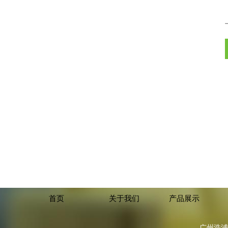
首页
关于我们
产品展示
广州浩