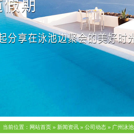
当前位置：
网站首页
»
新闻资讯
»
公司动态
» 广州泳