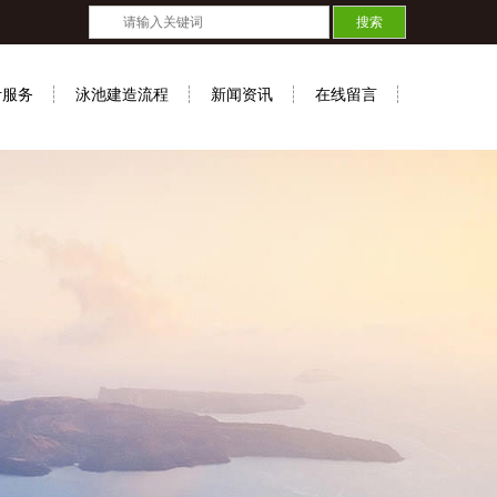
计服务
泳池建造流程
新闻资讯
在线留言