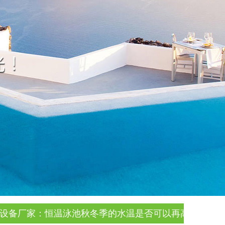
池设备厂家：恒温泳池秋冬季的水温是否可以再高