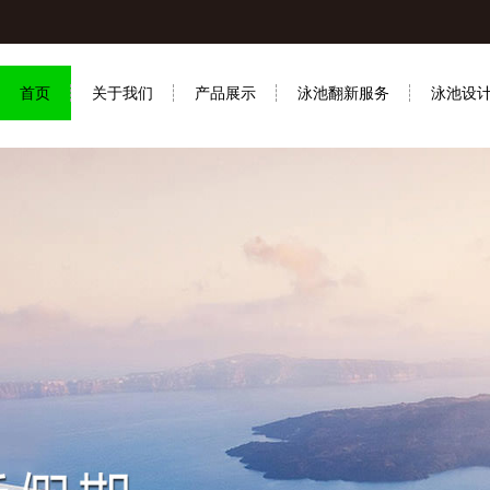
首页
关于我们
产品展示
泳池翻新服务
泳池设
联系我们