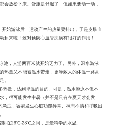
都会放松下来。舒服是舒服了，但如果要动一动，
开始游泳后，运动产生的热量要排出，于是皮肤血
动起来啦！这对预防心血管疾病有很好的作用！
泳池，人游两百米就开始乏力了。另外，温水游泳
的热量又不能被温水带走，更导致人的体温一路高
足。
热量，达到降温的目的。可是，温水游泳不但不
水，很可能发生中暑（并不是只有在夏天才会发
命的急症，容易发生心脏功能异常、神志不清和呼吸困
。
制在26℃-28℃之间，是最科学的水温。