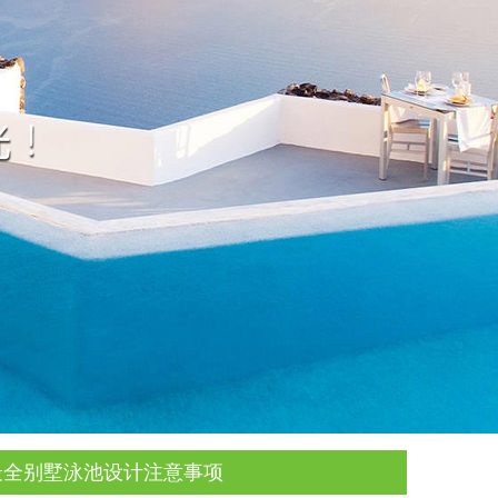
年最全别墅泳池设计注意事项