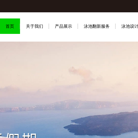
首页
关于我们
产品展示
泳池翻新服务
泳池设
联系我们