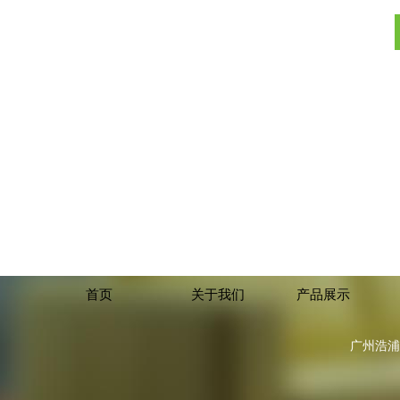
首页
关于我们
产品展示
广州浩