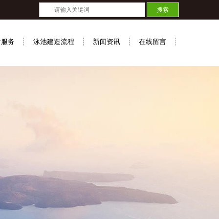
计服务
泳池建造流程
新闻资讯
在线留言