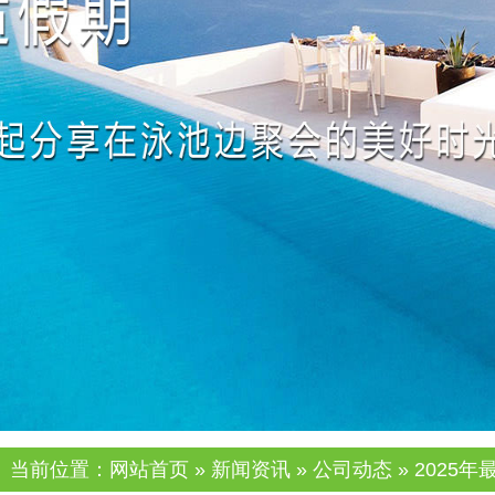
当前位置：
网站首页
»
新闻资讯
»
公司动态
» 2025